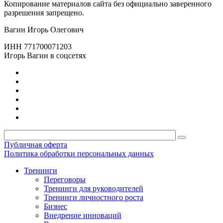
Копирование материалов сайта без официально заверенного
разрешения запрещено.
Вагин Игорь Олегович
ИНН 771700071203
Игорь Вагин в соцсетях
Публичная оферта
Политика обработки персональных данных
Тренинги
Переговоры
Тренинги для руководителей
Тренинги личностного роста
Бизнес
Внедрение инноваций