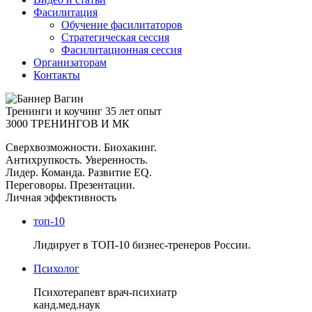
Фасилитация
Обучение фасилитаторов
Стратегическая сессия
Фасилитационная сессия
Организаторам
Контакты
Тренинги и коучинг
35 лет опыт
3000 ТРЕНИНГОВ И МК
Сверхвозможности. Биохакинг.
Антихрупкость. Уверенность.
Лидер. Команда. Развитие EQ.
Переговоры. Презентации.
Личная эффективность
топ-10
Лидирует в ТОП-10 бизнес-тренеров России.
Психолог
Психотерапевт врач-психиатр
канд.мед.наук