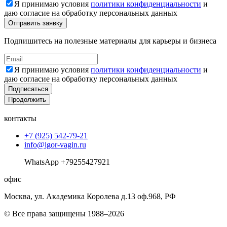
Я принимаю условия
политики конфиденциальности
и
даю согласие на обработку персональных данных
Подпишитесь на полезные материалы для карьеры и бизнеса
Я принимаю условия
политики конфиденциальности
и
даю согласие на обработку персональных данных
Подписаться
Продолжить
контакты
+7 (925) 542-79-21
info@igor-vagin.ru
WhatsApp +79255427921
офис
Москва, ул. Академика Королева д.13 оф.968, РФ
© Все права защищены 1988–2026