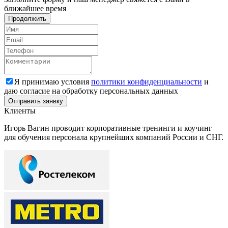
ближайшее время
Продолжить
Я принимаю условия
политики конфиденциальности
и
даю согласие на обработку персональных данных
Клиенты
Игорь Вагин проводит корпоративные тренинги и коучинг
для обучения персонала крупнейших компаний России и СНГ.