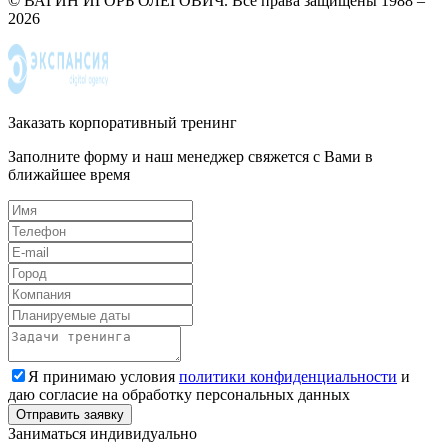
© ВАГИН ИГОРЬ ОЛЕГОВИЧ. Все права защищены 1988 –
2026
Заказать корпоративный тренинг
Заполните форму и наш менеджер свяжется с Вами в
ближайшее время
Я принимаю условия
политики конфиденциальности
и
даю согласие на обработку персональных данных
Заниматься индивидуально