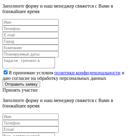
Заполните форму и наш менеджер свяжется с Вами в
ближайшее время
Я принимаю условия
политики конфиденциальности
и
даю согласие на обработку персональных данных
Принять участие
Заполните форму и наш менеджер свяжется с Вами в
ближайшее время