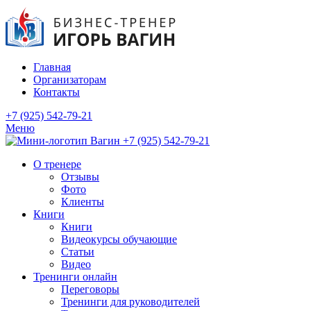
Главная
Организаторам
Контакты
+7 (925) 542-79-21
Меню
+7 (925) 542-79-21
О тренере
Отзывы
Фото
Клиенты
Книги
Книги
Видеокурсы обучающие
Статьи
Видео
Тренинги онлайн
Переговоры
Тренинги для руководителей