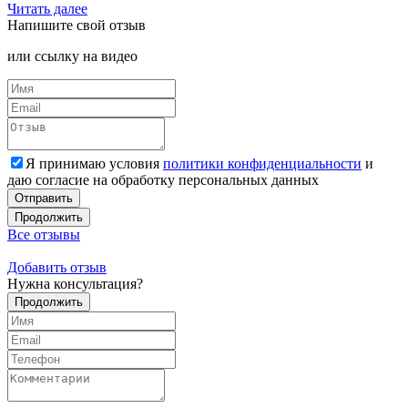
Читать далее
Напишите
свой отзыв
или ссылку на видео
Я принимаю условия
политики конфиденциальности
и
даю согласие на обработку персональных данных
Отправить
Продолжить
Все отзывы
Добавить отзыв
Нужна
консультация?
Продолжить