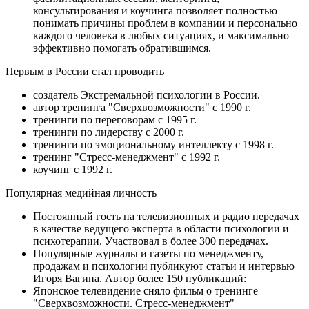
консультирования и коучинга позволяет полностью
понимать причины проблем в компании и персонально
каждого человека в любых ситуациях, и максимально
эффективно помогать обратившимся.
Первым в России стал проводить
создатель Экстремальной психологии в России.
автор тренинга "Сверхвозможности" с 1990 г.
тренинги по переговорам с 1995 г.
тренинги по лидерству с 2000 г.
тренинги по эмоциональному интеллекту с 1998 г.
тренинг "Стресс-менеджмент" с 1992 г.
коучинг с 1992 г.
Популярная медийная личность
Постоянный гость на телевизионных и радио передачах
в качестве ведущего эксперта в области психологии и
психотерапии. Участвовал в более 300 передачах.
Популярные журналы и газеты по менеджменту,
продажам и психологии публикуют статьи и интервью
Игоря Вагина. Автор более 150 публикаций:
Японское телевидение сняло фильм о тренинге
"Сверхвозможности. Стресс-менеджмент"