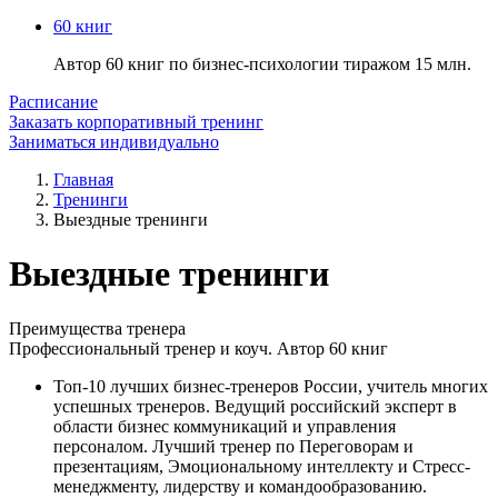
60 книг
Автор 60 книг по бизнес-психологии тиражом 15 млн.
Расписание
Заказать корпоративный тренинг
Заниматься индивидуально
Главная
Тренинги
Выездные тренинги
Выездные тренинги
Преимущества
тренера
Профессиональный тренер и коуч. Автор 60 книг
Топ-10 лучших бизнес-тренеров России, учитель многих
успешных тренеров. Ведущий российский эксперт в
области бизнес коммуникаций и управления
персоналом. Лучший тренер по Переговорам и
презентациям, Эмоциональному интеллекту и Стресс-
менеджменту, лидерству и командообразованию.