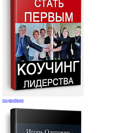
подробнее