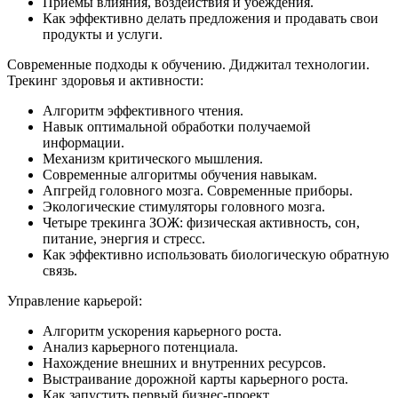
Приемы влияния, воздействия и убеждения.
Как эффективно делать предложения и продавать свои
продукты и услуги.
Современные подходы к обучению. Диджитал технологии.
Трекинг здоровья и активности:
Алгоритм эффективного чтения.
Навык оптимальной обработки получаемой
информации.
Механизм критического мышления.
Современные алгоритмы обучения навыкам.
Апгрейд головного мозга. Современные приборы.
Экологические стимуляторы головного мозга.
Четыре трекинга ЗОЖ: физическая активность, сон,
питание, энергия и стресс.
Как эффективно использовать биологическую обратную
связь.
Управление карьерой:
Алгоритм ускорения карьерного роста.
Анализ карьерного потенциала.
Нахождение внешних и внутренних ресурсов.
Выстраивание дорожной карты карьерного роста.
Как запустить первый бизнес-проект.