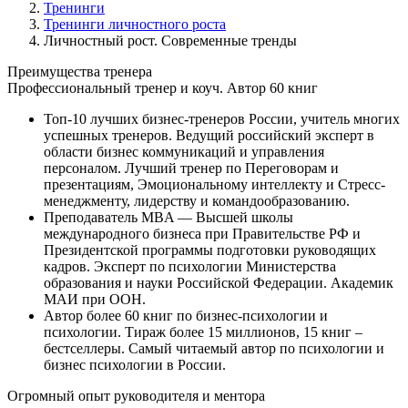
Тренинги
Тренинги личностного роста
Личностный рост. Современные тренды
Преимущества
тренера
Профессиональный тренер и коуч. Автор 60 книг
Топ-10 лучших бизнес-тренеров России, учитель многих
успешных тренеров. Ведущий российский эксперт в
области бизнес коммуникаций и управления
персоналом. Лучший тренер по Переговорам и
презентациям, Эмоциональному интеллекту и Стресс-
менеджменту, лидерству и командообразованию.
Преподаватель MBA — Высшей школы
международного бизнеса при Правительстве РФ и
Президентской программы подготовки руководящих
кадров. Эксперт по психологии Министерства
образования и науки Российской Федерации. Академик
МАИ при ООН.
Автор более 60 книг по бизнес-психологии и
психологии. Тираж более 15 миллионов, 15 книг –
бестселлеры. Самый читаемый автор по психологии и
бизнес психологии в России.
Огромный опыт руководителя и ментора