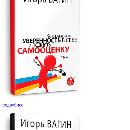
подробнее