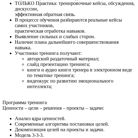
ТОЛЬКО Практика: тренировочные кейсы, обсуждения,
дискуссии,
эффективная обратная связь.
В процессе обучения разбираются реальные кейсы
самих участников,
практическая отработка навыков.
Выявление сильных и слабых сторон.
Наличие плана дальнейшего совершенствования
навыка.
Участники тренинга получают:
авторский раздаточный материал;
слайд презентацию тренинга;
книги и аудио книги тренера в электронном виде
по тематике тренинга;
видеокурс по развитию эмоционального
интеллекта;
Программа
тренинга
Ценности – цели – решения – проекты – задачи:
Анализ ядра ценностей.
Современные алгоритмы постановки целей.
Декомпозиция целей на проекты и задачи.
Модель 3-3-3.