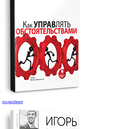
подробнее