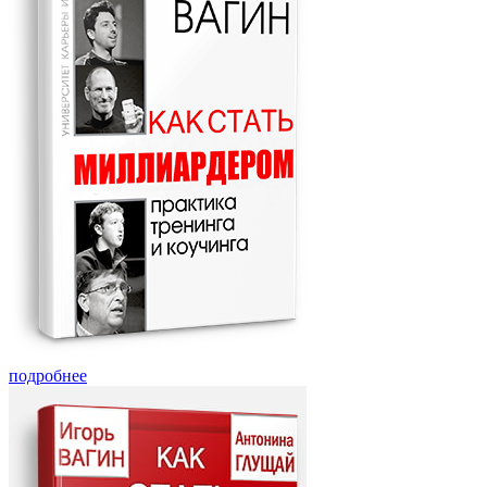
подробнее