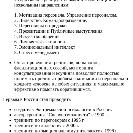
нескольким направлениям:
1. Мотивация персонала. Управление персоналом.
2. Лидерство. Командообразование.
3. Переговоры и продажи.
4. Презентации и Публичные выступления.
5. Искусство общения.
6. Личная эффективность.
7. Эмоциональный интеллект
8. Стресс-менеджмент.
Опыт проведения тренингов, воркшопов,
фасилитационных сессий, менторинга,
консультирования и коучинга позволяет полностью
понимать причины проблем в компании и персонально
каждого человека в любых ситуациях, и максимально
эффективно помогать обратившимся.
Первым в России стал проводить
создатель Экстремальной психологии в России.
автор тренинга "Сверхвозможности" с 1990 г.
тренинги по переговорам с 1995 г.
тренинги по лидерству с 2000 г.
тренинги по эмоциональному интеллекту с 1998 г.