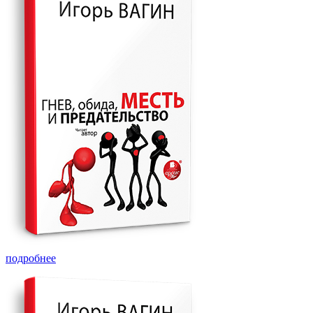
подробнее