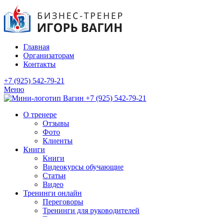
Главная
Организаторам
Контакты
+7 (925) 542-79-21
Меню
+7 (925) 542-79-21
О тренере
Отзывы
Фото
Клиенты
Книги
Книги
Видеокурсы обучающие
Статьи
Видео
Тренинги онлайн
Переговоры
Тренинги для руководителей