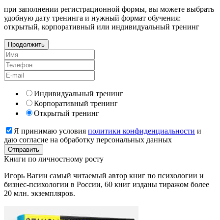
при заполнении регистрационной формы, вы можете выбрать
удобную дату тренинга и нужный формат обучения:
открытый, корпоративный или индивидуальный тренинг
Продолжить
Индивидуальный тренинг
Корпоративный тренинг
Открытый тренинг
Я принимаю условия
политики конфиденциальности
и
даю согласие на обработку персональных данных
Книги
по личностному росту
Игорь Вагин самый читаемый автор книг по психологии и
бизнес-психологии в России, 60 книг изданы тиражом более
20 млн. экземпляров.