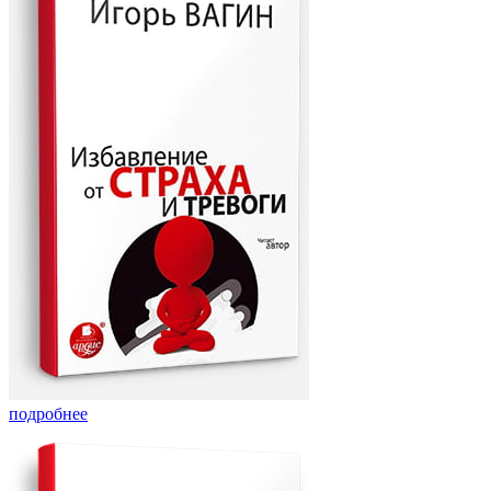
подробнее