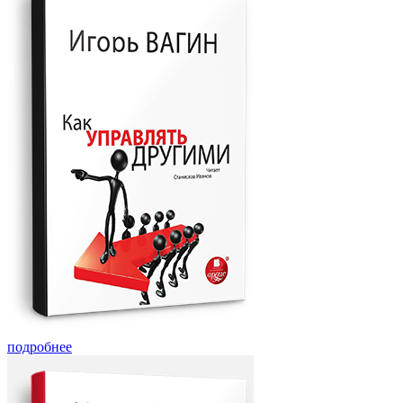
подробнее