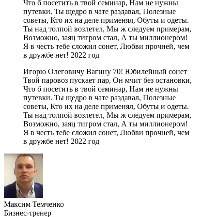
Что б посетить в твой семинар, Нам не нужны
путевки. Ты щедро в чате раздавал, Полезные
советы, Кто их на деле применял, Обуты и одеты.
Ты над толпой возлетел, Мы ж следуем примерам,
Возможно, заяц тигром стал, А ты миллионером!
Я в честь тебе сложил сонет, Любви прочней, чем
в дружбе нет! 2022 год
Игорю Олеговичу Вагину 70! Юбилейный сонет
Твой паровоз пускает пар, Он мчит без остановки,
Что б посетить в твой семинар, Нам не нужны
путевки. Ты щедро в чате раздавал, Полезные
советы, Кто их на деле применял, Обуты и одеты.
Ты над толпой возлетел, Мы ж следуем примерам,
Возможно, заяц тигром стал, А ты миллионером!
Я в честь тебе сложил сонет, Любви прочней, чем
в дружбе нет! 2022 год
Максим Темченко
Бизнес-тренер