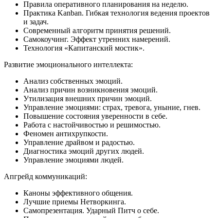
Правила оперативного планирования на неделю.
Практика Kanban. Гибкая технология ведения проектов
и задач.
Современный алгоритм принятия решений.
Самокоучинг. Эффект утренних намерений.
Технология «Капитанский мостик».
Развитие эмоционального интеллекта:
Анализ собственных эмоций.
Анализ причин возникновения эмоций.
Утилизация внешних причин эмоций.
Управление эмоциями: страх, тревога, уныние, гнев.
Повышение состояния уверенности в себе.
Работа с настойчивостью и решимостью.
Феномен антихрупкости.
Управление драйвом и радостью.
Диагностика эмоций других людей.
Управление эмоциями людей.
Апгрейд коммуникаций:
Каноны эффективного общения.
Лучшие приемы Нетворкинга.
Самопрезентация. Ударный Питч о себе.