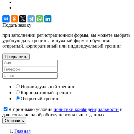
Подать
заявку
при заполнении регистрационной формы, вы можете выбрать
удобную дату тренинга и нужный формат обучения:
открытый, корпоративный или индивидуальный тренинг
Продолжить
Индивидуальный тренинг
Корпоративный тренинг
Открытый тренинг
Я принимаю условия
политики конфиденциальности
и
даю согласие на обработку персональных данных
Главная