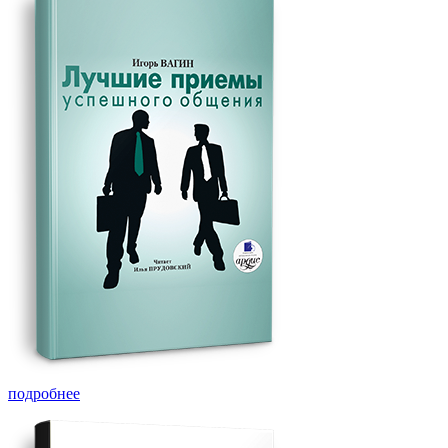
подробнее