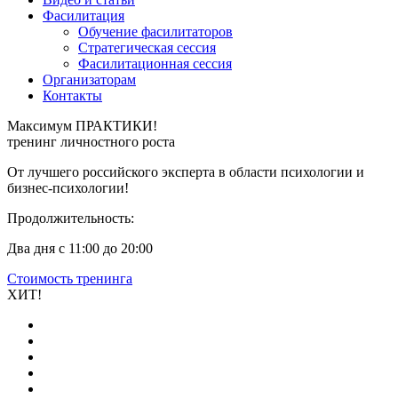
Фасилитация
Обучение фасилитаторов
Стратегическая сессия
Фасилитационная сессия
Организаторам
Контакты
Максимум ПРАКТИКИ!
тренинг
личностного
роста
От лучшего российского эксперта в области психологии и
бизнес‑психологии!
Продолжительность:
Два дня с 11:00 до 20:00
Стоимость тренинга
ХИТ!