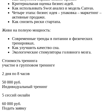
Критериальная оценка бизнес-идей.
Как использовать Swot анализ и модель Canvas.
Четыре этапа: бизнес идея – упаковка – маркетинг –
активные продажи.
Как снизить риски стартапа.
Живи на полную мощность:
Современные тренды в питании и физических
тренировках.
Как улучшить качество сна.
Экологические стимуляторы головного мозга.
Стоимость
тренинга
участие в групповом тренинге
2 дня по 8 часов
50 000
руб.
Индивидуальный тренинг
5 сессий онлайн
60 000
руб.
Подать
заявку