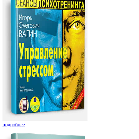
подробнее