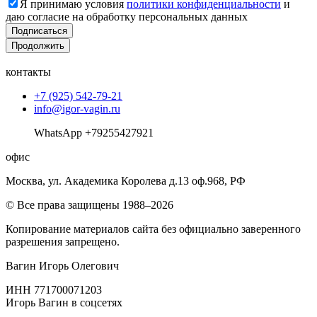
Я принимаю условия
политики конфиденциальности
и
даю согласие на обработку персональных данных
Подписаться
Продолжить
контакты
+7 (925) 542-79-21
info@igor-vagin.ru
WhatsApp +79255427921
офис
Москва, ул. Академика Королева д.13 оф.968, РФ
© Все права защищены 1988–2026
Копирование материалов сайта без официально заверенного
разрешения запрещено.
Вагин Игорь Олегович
ИНН 771700071203
Игорь Вагин в соцсетях