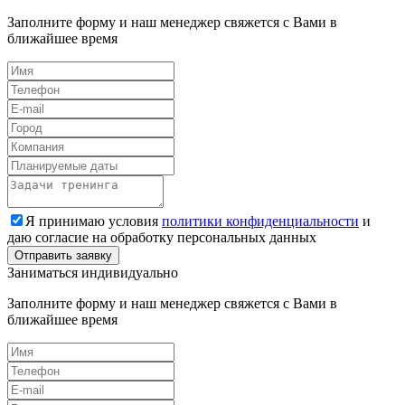
Заполните форму и наш менеджер свяжется с Вами в
ближайшее время
Я принимаю условия
политики конфиденциальности
и
даю согласие на обработку персональных данных
Заниматься индивидуально
Заполните форму и наш менеджер свяжется с Вами в
ближайшее время