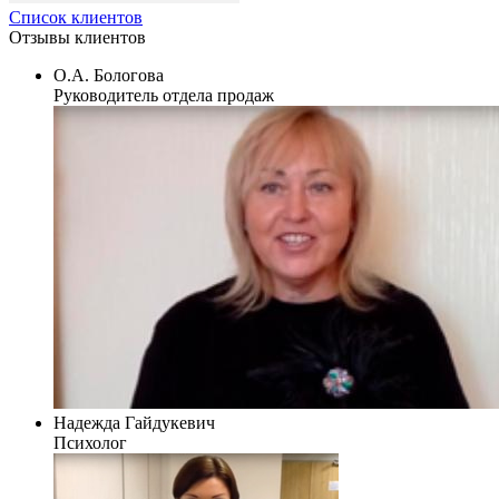
Список клиентов
Отзывы
клиентов
О.А. Бологова
Руководитель отдела продаж
Надежда Гайдукевич
Психолог