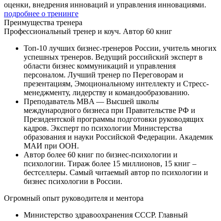
оценки, внедрения инноваций и управления инновациями.
подробнее о тренинге
Преимущества
тренера
Профессиональный тренер и коуч. Автор 60 книг
Топ-10 лучших бизнес-тренеров России, учитель многих
успешных тренеров. Ведущий российский эксперт в
области бизнес коммуникаций и управления
персоналом. Лучший тренер по Переговорам и
презентациям, Эмоциональному интеллекту и Стресс-
менеджменту, лидерству и командообразованию.
Преподаватель MBA — Высшей школы
международного бизнеса при Правительстве РФ и
Президентской программы подготовки руководящих
кадров. Эксперт по психологии Министерства
образования и науки Российской Федерации. Академик
МАИ при ООН.
Автор более 60 книг по бизнес-психологии и
психологии. Тираж более 15 миллионов, 15 книг –
бестселлеры. Самый читаемый автор по психологии и
бизнес психологии в России.
Огромный опыт руководителя и ментора
Министерство здравоохранения СССР. Главный