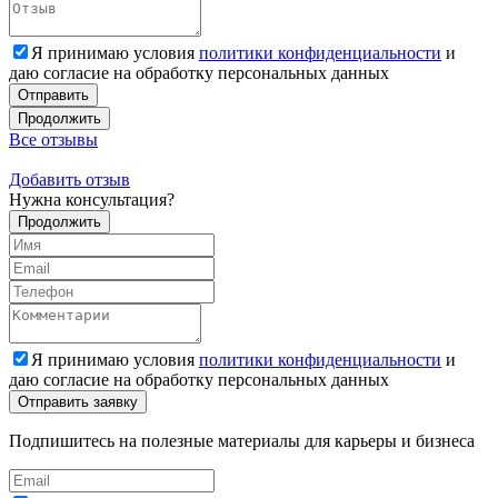
Я принимаю условия
политики конфиденциальности
и
даю согласие на обработку персональных данных
Отправить
Продолжить
Все отзывы
Добавить отзыв
Нужна
консультация?
Продолжить
Я принимаю условия
политики конфиденциальности
и
даю согласие на обработку персональных данных
Подпишитесь на полезные материалы для карьеры и бизнеса