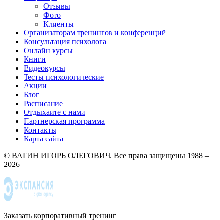
Отзывы
Фото
Клиенты
Организаторам тренингов и конференций
Консультация психолога
Онлайн курсы
Книги
Видеокурсы
Тесты психологические
Акции
Блог
Расписание
Отдыхайте с нами
Партнерская программа
Контакты
Карта сайта
© ВАГИН ИГОРЬ ОЛЕГОВИЧ. Все права защищены 1988 –
2026
Заказать корпоративный тренинг