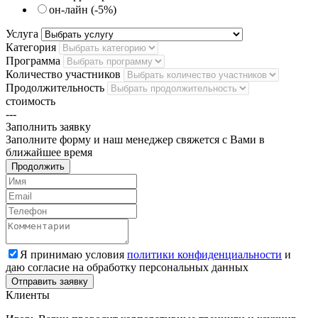
он-лайн (-5%)
Услуга
Категория
Программа
Количество участников
Продолжительность
стоимость
---
Заполнить
заявку
Заполните форму и наш менеджер свяжется с Вами в
ближайшее время
Продолжить
Я принимаю условия
политики конфиденциальности
и
даю согласие на обработку персональных данных
Клиенты