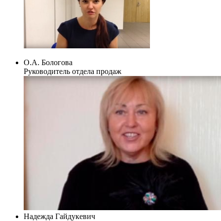
О.А. Бологова
Руководитель отдела продаж
Надежда Гайдукевич