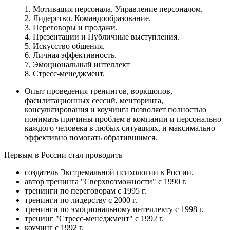
1. Мотивация персонала. Управление персоналом.
2. Лидерство. Командообразование.
3. Переговоры и продажи.
4. Презентации и Публичные выступления.
5. Искусство общения.
6. Личная эффективность.
7. Эмоциональный интеллект
8. Стресс-менеджмент.
Опыт проведения тренингов, воркшопов,
фасилитационных сессий, менторинга,
консультирования и коучинга позволяет полностью
понимать причины проблем в компании и персонально
каждого человека в любых ситуациях, и максимально
эффективно помогать обратившимся.
Первым в России стал проводить
создатель Экстремальной психологии в России.
автор тренинга "Сверхвозможности" с 1990 г.
тренинги по переговорам с 1995 г.
тренинги по лидерству с 2000 г.
тренинги по эмоциональному интеллекту с 1998 г.
тренинг "Стресс-менеджмент" с 1992 г.
коучинг с 1992 г.