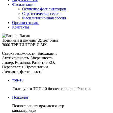
Фасилитация
Обучение фасилитаторов
Стратегическая сессия
Фасилитационная сессия
Организаторам
Контакты
Тренинги и коучинг
35 лет опыт
3000 ТРЕНИНГОВ И МК
Сверхвозможности. Биохакинг.
Антихрупкость. Уверенность.
Лидер. Команда. Развитие EQ.
Переговоры. Презентации.
Личная эффективность
топ-10
Лидирует в ТОП-10 бизнес-тренеров России.
Психолог
Психотерапевт врач-психиатр
канд.мед.наук