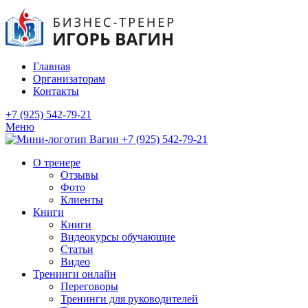
Главная
Организаторам
Контакты
+7 (925) 542-79-21
Меню
+7 (925) 542-79-21
О тренере
Отзывы
Фото
Клиенты
Книги
Книги
Видеокурсы обучающие
Статьи
Видео
Тренинги онлайн
Переговоры
Тренинги для руководителей