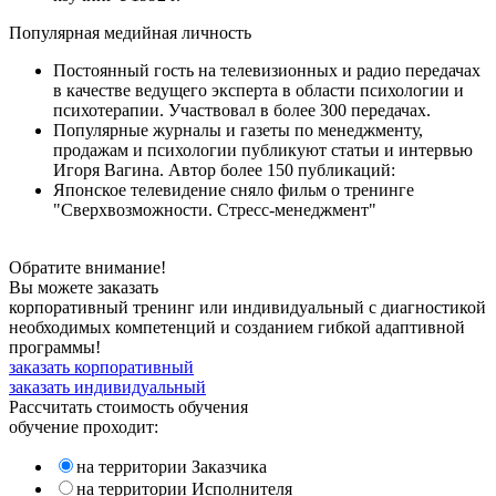
Популярная медийная личность
Постоянный гость на телевизионных и радио передачах
в качестве ведущего эксперта в области психологии и
психотерапии. Участвовал в более 300 передачах.
Популярные журналы и газеты по менеджменту,
продажам и психологии публикуют статьи и интервью
Игоря Вагина. Автор более 150 публикаций:
Японское телевидение сняло фильм о тренинге
"Сверхвозможности. Стресс-менеджмент"
Обратите внимание!
Вы можете заказать
корпоративный тренинг или индивидуальный с диагностикой
необходимых компетенций и созданием гибкой адаптивной
программы!
заказать корпоративный
заказать индивидуальный
Рассчитать
стоимость обучения
обучение проходит:
на территории Заказчика
на территории Исполнителя