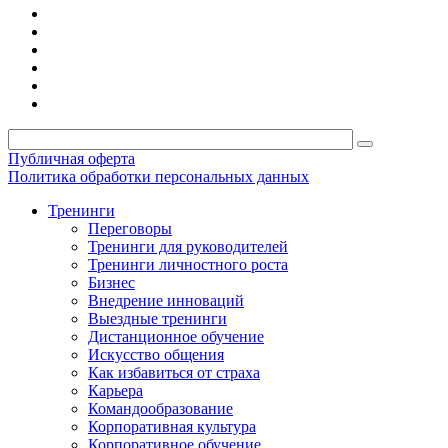
Публичная оферта
Политика обработки персональных данных
Тренинги
Переговоры
Тренинги для руководителей
Тренинги личностного роста
Бизнес
Внедрение инноваций
Выездные тренинги
Дистанционное обучение
Искусство общения
Как избавиться от страха
Карьера
Командообразование
Корпоративная культура
Корпоративное обучение