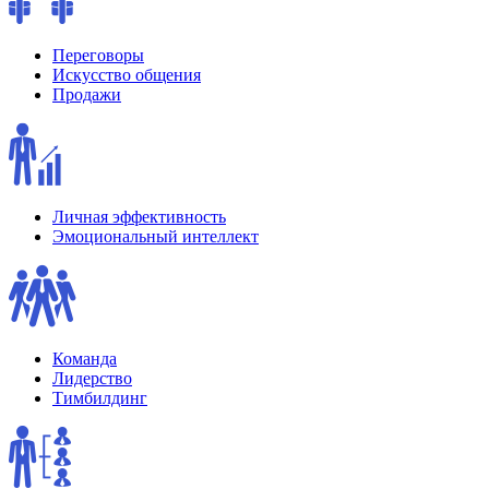
Переговоры
Искусство общения
Продажи
Личная эффективность
Эмоциональный интеллект
Команда
Лидерство
Тимбилдинг