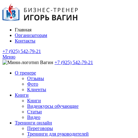
Главная
Организаторам
Контакты
+7 (925) 542-79-21
Меню
+7 (925) 542-79-21
О тренере
Отзывы
Фото
Клиенты
Книги
Книги
Видеокурсы обучающие
Статьи
Видео
Тренинги онлайн
Переговоры
Тренинги для руководителей