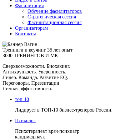
Фасилитация
Обучение фасилитаторов
Стратегическая сессия
Фасилитационная сессия
Организаторам
Контакты
Тренинги и коучинг
35 лет опыт
3000 ТРЕНИНГОВ И МК
Сверхвозможности. Биохакинг.
Антихрупкость. Уверенность.
Лидер. Команда. Развитие EQ.
Переговоры. Презентации.
Личная эффективность
топ-10
Лидирует в ТОП-10 бизнес-тренеров России.
Психолог
Психотерапевт врач-психиатр
канд.мед.наук