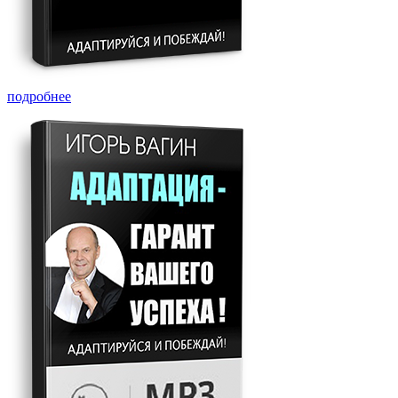
подробнее