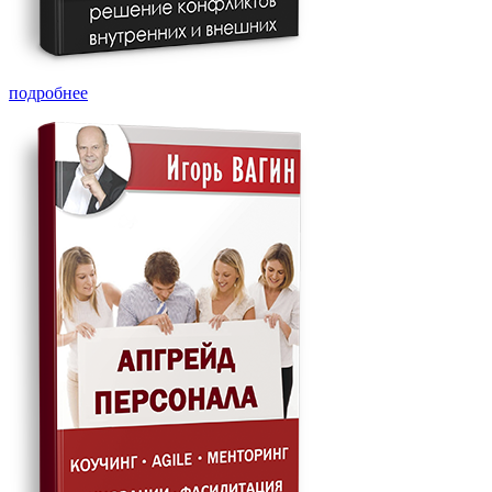
подробнее