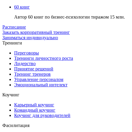
60 книг
Автор 60 книг по бизнес-психологии тиражом 15 млн.
Расписание
Заказать корпоративный тренинг
Заниматься индивидуально
Тренинги
Переговоры
Тренинги личностного роста
Лидерство
Принятие решений
Тренинг тренеров
Управление персоналом
Эмоциональный интелект
Коучинг
Карьерный коучинг
Командный коучинг
Коучинг для руководителей
Фасилитация