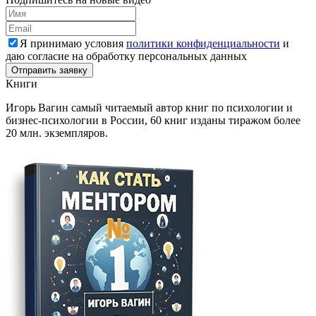
Я принимаю условия
политики конфиденциальности
и
даю согласие на обработку персональных данных
Отправить заявку
Книги
Игорь Вагин самый читаемый автор книг по психологии и
бизнес-психологии в России, 60 книг изданы тиражом более
20 млн. экземпляров.