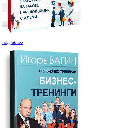
подробнее