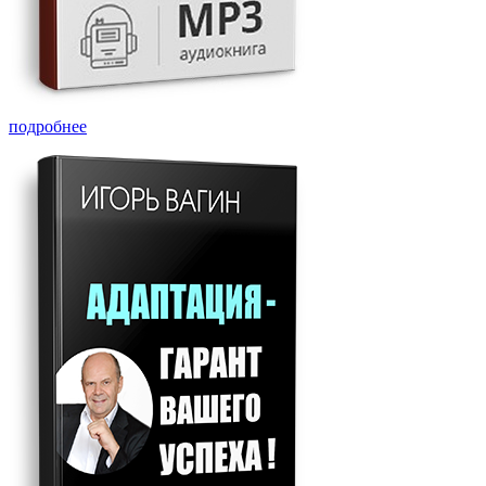
подробнее