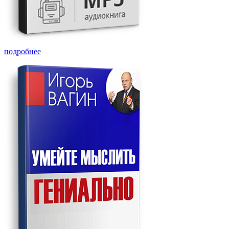
подробнее