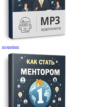
подробнее