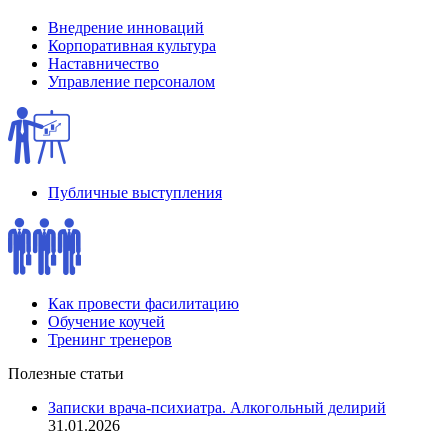
Внедрение инноваций
Корпоративная культура
Наставничество
Управление персоналом
Публичные выступления
Как провести фасилитацию
Обучение коучей
Тренинг тренеров
Полезные
статьи
Записки врача-психиатра. Алкогольный делирий
31.01.2026