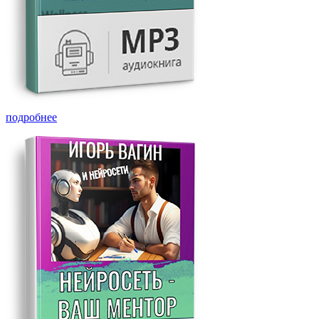
подробнее