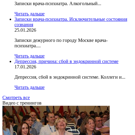
Записки врача-психиатра. Алкогольный...
Читать дальше
Записки врача-психиатра. Исключительные состояния
сознания
25.01.2026
Записки дежурного по городу Москве врача-
психиатра....
Читать дальше
Депрессия, причина: сбой в эндокринной системе
17.01.2026
Депрессия, сбой в эндокринной системе. Коллеги и...
Читать дальше
Смотреть все
Видео
с тренингов