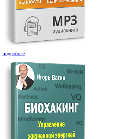
подробнее