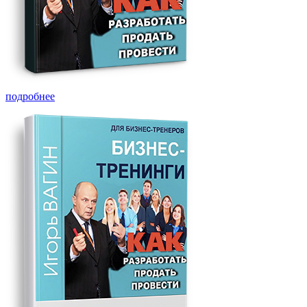
подробнее