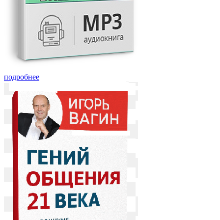
подробнее