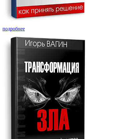
подробнее