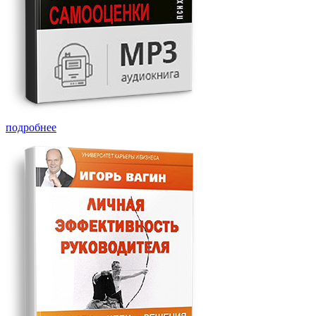
подробнее