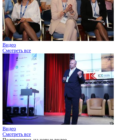
Видео
Смотреть все
Видео
Смотреть все
Подпишитесь на новые видео