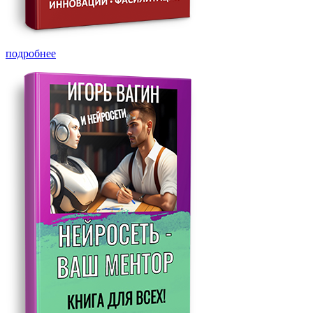
подробнее