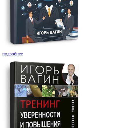
подробнее