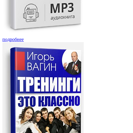
подробнее