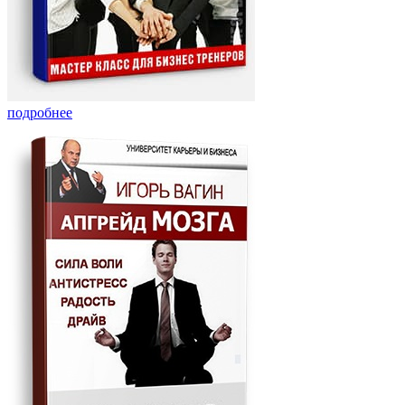
подробнее