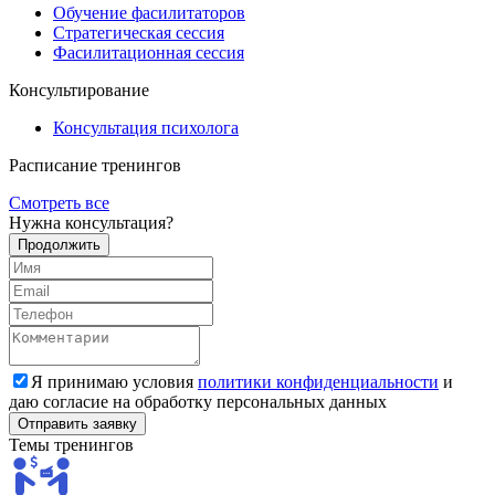
Обучение фасилитаторов
Стратегическая сессия
Фасилитационная сессия
Консультирование
Консультация психолога
Расписание
тренингов
Смотреть все
Нужна
консультация?
Продолжить
Я принимаю условия
политики конфиденциальности
и
даю согласие на обработку персональных данных
Темы
тренингов