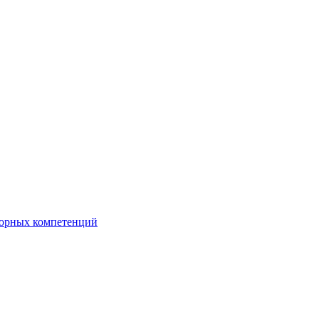
орных компетенций