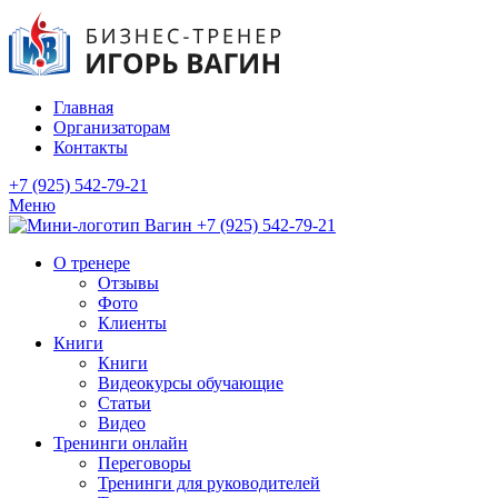
Главная
Организаторам
Контакты
+7 (925) 542-79-21
Меню
+7 (925) 542-79-21
О тренере
Отзывы
Фото
Клиенты
Книги
Книги
Видеокурсы обучающие
Статьи
Видео
Тренинги онлайн
Переговоры
Тренинги для руководителей