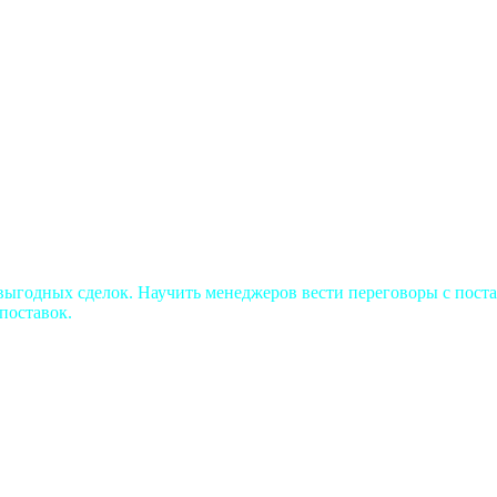
ыгодных сделок. Научить менеджеров вести переговоры с поста
поставок.