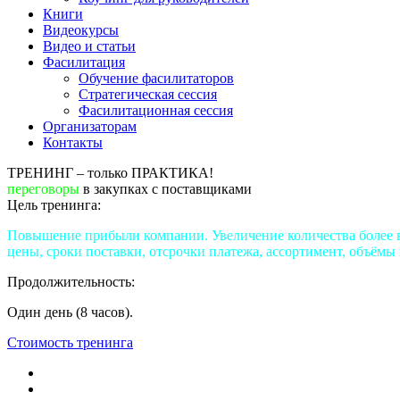
Книги
Видеокурсы
Видео и статьи
Фасилитация
Обучение фасилитаторов
Стратегическая сессия
Фасилитационная сессия
Организаторам
Контакты
ТРЕНИНГ – только ПРАКТИКА!
переговоры
в закупках с поставщиками
Цель тренинга:
Повышение прибыли компании. Увеличение количества более в
цены, сроки поставки, отсрочки платежа, ассортимент, объёмы 
Продолжительность:
Один день (8 часов).
Стоимость тренинга