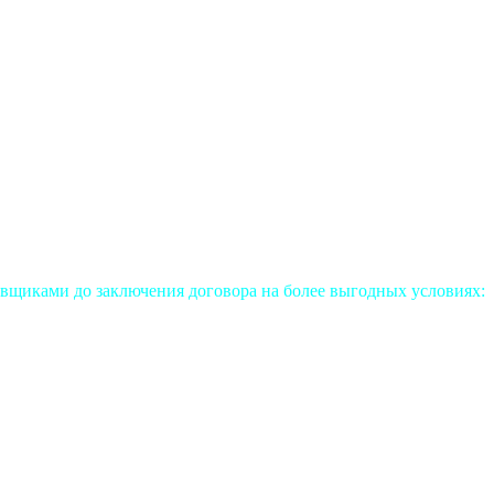
вщиками до заключения договора на более выгодных условиях: