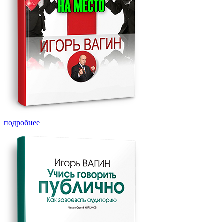
подробнее