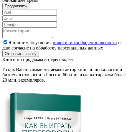
ближайшее время
Продолжить
Я принимаю условия
политики конфиденциальности
и
даю согласие на обработку персональных данных
Книги
по продажам и переговорам
Игорь Вагин самый читаемый автор книг по психологии и
бизнес-психологии в России, 60 книг изданы тиражом более
20 млн. экземпляров.