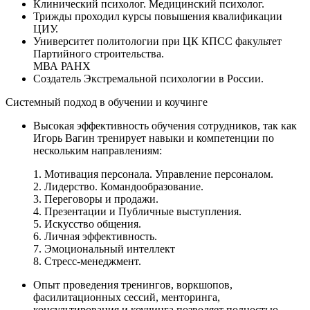
Клинический психолог. Медицинский психолог.
Трижды проходил курсы повышения квалификации
ЦИУ.
Университет политологии при ЦК КПСС факультет
Партийного строительства.
МВА РАНХ
Создатель Экстремальной психологии в России.
Системный подход в обучении и коучинге
Высокая эффективность обучения сотрудников, так как
Игорь Вагин тренирует навыки и компетенции по
нескольким направлениям:
1. Мотивация персонала. Управление персоналом.
2. Лидерство. Командообразование.
3. Переговоры и продажи.
4. Презентации и Публичные выступления.
5. Искусство общения.
6. Личная эффективность.
7. Эмоциональный интеллект
8. Стресс-менеджмент.
Опыт проведения тренингов, воркшопов,
фасилитационных сессий, менторинга,
консультирования и коучинга позволяет полностью