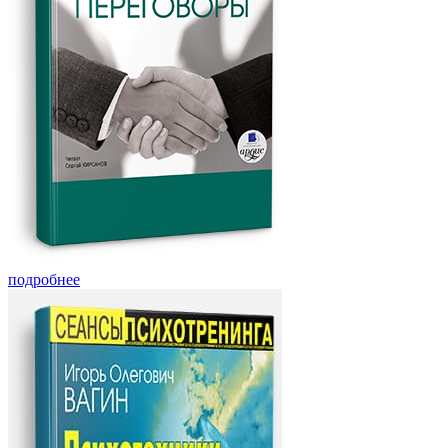
подробнее