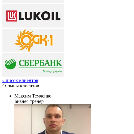
Список клиентов
Отзывы
клиентов
Максим Темченко
Бизнес-тренер