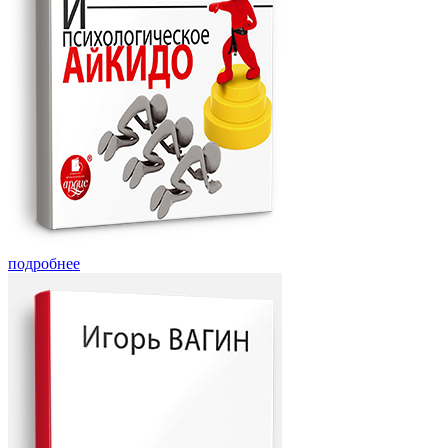
подробнее