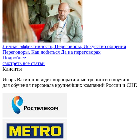
Личная эффективность, Переговоры, Искусство общения
Переговоры. Как добиться Да на переговорах
Подробнее
смотреть все статьи
Клиенты
Игорь Вагин проводит корпоративные тренинги и коучинг
для обучения персонала крупнейших компаний России и СНГ.