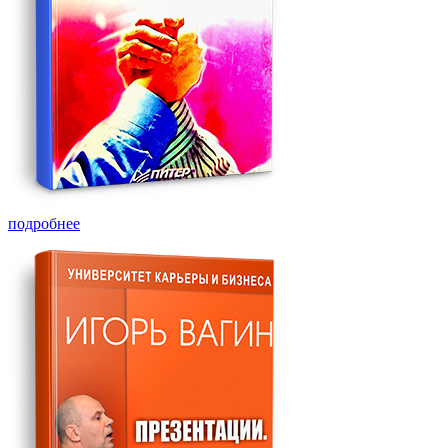
подробнее