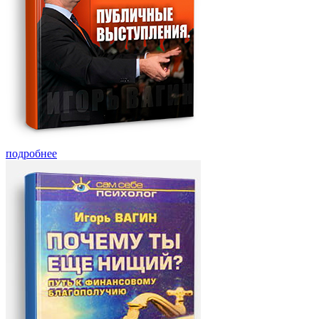
подробнее