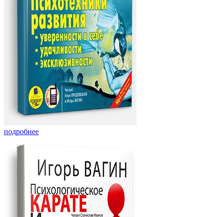
подробнее