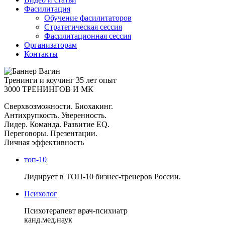
Фасилитация
Обучение фасилитаторов
Стратегическая сессия
Фасилитационная сессия
Организаторам
Контакты
Тренинги и коучинг
35 лет опыт
3000 ТРЕНИНГОВ И МК
Сверхвозможности. Биохакинг.
Антихрупкость. Уверенность.
Лидер. Команда. Развитие EQ.
Переговоры. Презентации.
Личная эффективность
топ-10
Лидирует в ТОП-10 бизнес-тренеров России.
Психолог
Психотерапевт врач-психиатр
канд.мед.наук