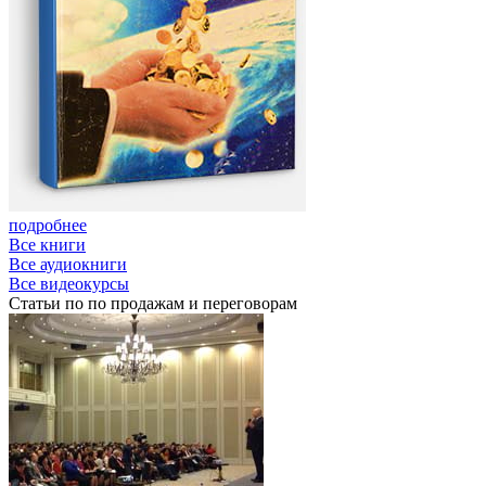
подробнее
Все книги
Все аудиокниги
Все видеокурсы
Статьи
по по продажам и переговорам