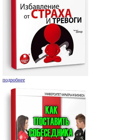
подробнее