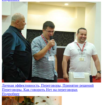
Личная эффективность, Переговоры, Принятие решений
Переговоры. Как говорить Нет на переговорах
Подробнее