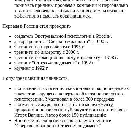
понимать причины проблем в компании и персонально
каждого человека в любых ситуациях, и максимально
эффективно помогать обратившимся.
Первым в России стал проводить
создатель Экстремальной психологии в России.
автор тренинга "Сверхвозможности" с 1990 г.
тренинги по переговорам с 1995 г.
тренинги по лидерству с 2000 г.
тренинги по эмоциональному интеллекту с 1998 г.
тренинг "Стресс-менеджмент" с 1992 г.
коучинг с 1992 г.
Популярная медийная личность
Постоянный гость на телевизионных и радио передачах
в качестве ведущего эксперта в области психологии и
психотерапии. Участвовал в более 300 передачах.
Популярные журналы и газеты по менеджменту,
продажам и психологии публикуют статьи и интервью
Игоря Вагина. Автор более 150 публикаций:
Японское телевидение сняло фильм о тренинге
"Сверхвозможности. Стресс-менеджмент"