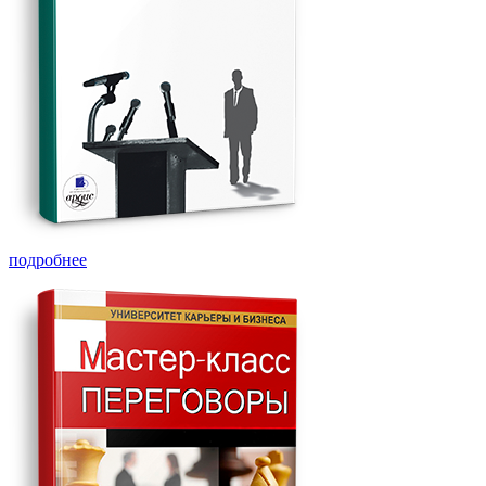
подробнее