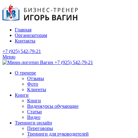
Главная
Организаторам
Контакты
+7 (925) 542-79-21
Меню
+7 (925) 542-79-21
О тренере
Отзывы
Фото
Клиенты
Книги
Книги
Видеокурсы обучающие
Статьи
Видео
Тренинги онлайн
Переговоры
Тренинги для руководителей