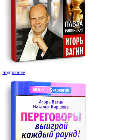
подробнее