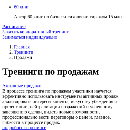
60 книг
Автор 60 книг по бизнес-психологии тиражом 15 млн.
Расписание
Заказать корпоративный тренинг
Заниматься индивидуально
Главная
Тренинги
Продажи
Тренинги по продажам
Активные продажи
В процессе тренинга по продажам участники научатся
эффективно использовать инструменты активных продаж,
анализировать интересы клиента, искусству убеждения и
презентации, нейтрализации возражений и успешному
завершению сделки, видеть новые возможности,
профессионально вести переговоры о цене и, главное,
гибкости в процессе продаж.
подробнее о тренинге