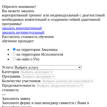
Обратите внимание!
Вы можете заказать
корпоративный тренинг или индивидуальный с диагностикой
необходимых компетенций и созданием гибкой адаптивной
программы!
заказать корпоративный
заказать индивидуальный
Рассчитать
стоимость обучения
обучение проходит:
на территории Заказчика
на территории Исполнителя
он-лайн (-5%)
Услуга
Категория
Программа
Количество участников
Продолжительность
стоимость
---
Заполнить
заявку
Заполните форму и наш менеджер свяжется с Вами в