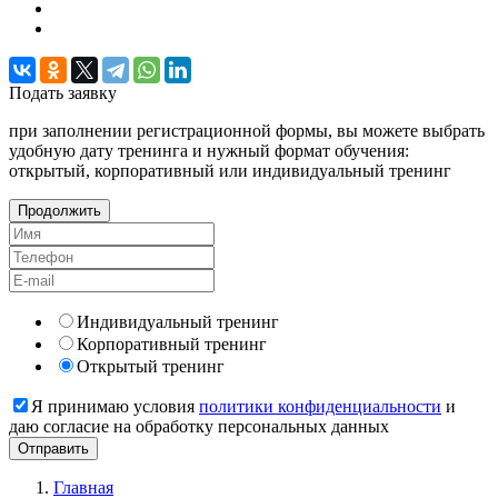
Подать
заявку
при заполнении регистрационной формы, вы можете выбрать
удобную дату тренинга и нужный формат обучения:
открытый, корпоративный или индивидуальный тренинг
Продолжить
Индивидуальный тренинг
Корпоративный тренинг
Открытый тренинг
Я принимаю условия
политики конфиденциальности
и
даю согласие на обработку персональных данных
Главная