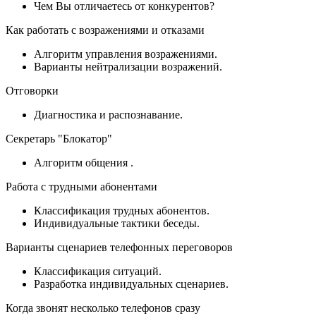
Чем Вы отличаетесь от конкурентов?
Как работать с возражениями и отказами
Алгоритм управления возражениями.
Варианты нейтрализации возражений.
Отговорки
Диагностика и распознавание.
Секретарь "Блокатор"
Алгоритм общения .
Работа с трудными абонентами
Классификация трудных абонентов.
Индивидуальные тактики беседы.
Варианты сценариев телефонных переговоров
Классификация ситуаций.
Разработка индивидуальных сценариев.
Когда звонят несколько телефонов сразу