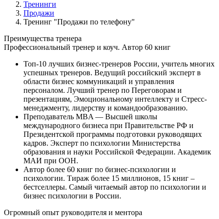
Тренинги
Продажи
Тренинг "Продажи по телефону"
Преимущества
тренера
Профессиональный тренер и коуч. Автор 60 книг
Топ-10 лучших бизнес-тренеров России, учитель многих
успешных тренеров. Ведущий российский эксперт в
области бизнес коммуникаций и управления
персоналом. Лучший тренер по Переговорам и
презентациям, Эмоциональному интеллекту и Стресс-
менеджменту, лидерству и командообразованию.
Преподаватель MBA — Высшей школы
международного бизнеса при Правительстве РФ и
Президентской программы подготовки руководящих
кадров. Эксперт по психологии Министерства
образования и науки Российской Федерации. Академик
МАИ при ООН.
Автор более 60 книг по бизнес-психологии и
психологии. Тираж более 15 миллионов, 15 книг –
бестселлеры. Самый читаемый автор по психологии и
бизнес психологии в России.
Огромный опыт руководителя и ментора