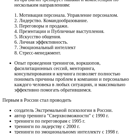
нескольким направлениям:
1. Мотивация персонала. Управление персоналом.
2. Лидерство. Командообразование.
3. Переговоры и продажи.
4. Презентации и Публичные выступления.
5. Искусство общения.
6. Личная эффективность.
7. Эмоциональный интеллект
8. Стресс-менеджмент.
Опыт проведения тренингов, воркшопов,
фасилитационных сессий, менторинга,
консультирования и коучинга позволяет полностью
понимать причины проблем в компании и персонально
каждого человека в любых ситуациях, и максимально
эффективно помогать обратившимся.
Первым в России стал проводить
создатель Экстремальной психологии в России.
автор тренинга "Сверхвозможности" с 1990 г.
тренинги по переговорам с 1995 г.
тренинги по лидерству с 2000 г.
тренинги по эмоциональному интеллекту с 1998 г.