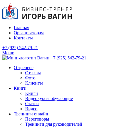
Главная
Организаторам
Контакты
+7 (925) 542-79-21
Меню
+7 (925) 542-79-21
О тренере
Отзывы
Фото
Клиенты
Книги
Книги
Видеокурсы обучающие
Статьи
Видео
Тренинги онлайн
Переговоры
Тренинги для руководителей