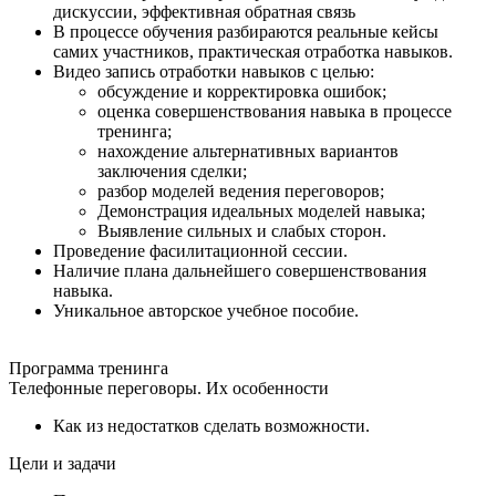
дискуссии, эффективная обратная связь
В процессе обучения разбираются реальные кейсы
самих участников, практическая отработка навыков.
Видео запись отработки навыков с целью:
обсуждение и корректировка ошибок;
оценка совершенствования навыка в процессе
тренинга;
нахождение альтернативных вариантов
заключения сделки;
разбор моделей ведения переговоров;
Демонстрация идеальных моделей навыка;
Выявление сильных и слабых сторон.
Проведение фасилитационной сессии.
Наличие плана дальнейшего совершенствования
навыка.
Уникальное авторское учебное пособие.
Программа
тренинга
Телефонные переговоры. Их особенности
Как из недостатков сделать возможности.
Цели и задачи