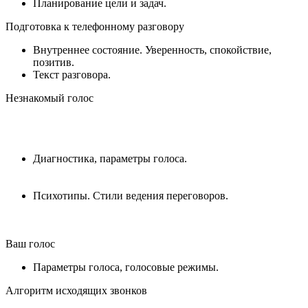
Планирование цели и задач.
Подготовка к телефонному разговору
Внутреннее состояние. Уверенность, спокойствие,
позитив.
Текст разговора.
Незнакомый голос
Диагностика, параметры голоса.
Психотипы. Стили ведения переговоров.
Ваш голос
Параметры голоса, голосовые режимы.
Алгоритм исходящих звонков