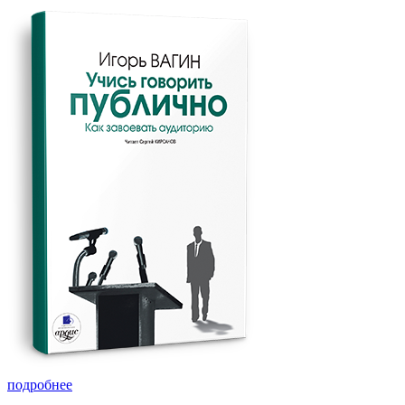
подробнее