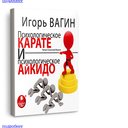
подробнее
подробнее