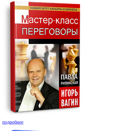
подробнее