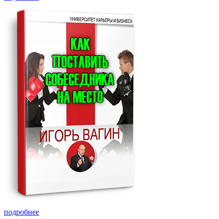
подробнее