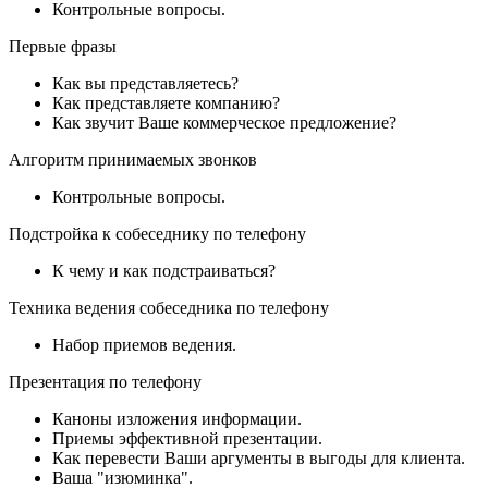
Контрольные вопросы.
Первые фразы
Как вы представляетесь?
Как представляете компанию?
Как звучит Ваше коммерческое предложение?
Алгоритм принимаемых звонков
Контрольные вопросы.
Подстройка к собеседнику по телефону
К чему и как подстраиваться?
Техника ведения собеседника по телефону
Набор приемов ведения.
Презентация по телефону
Каноны изложения информации.
Приемы эффективной презентации.
Как перевести Ваши аргументы в выгоды для клиента.
Ваша "изюминка".