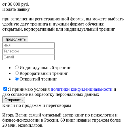
от 36 000
руб.
Подать
заявку
при заполнении регистрационной формы, вы можете выбрать
удобную дату тренинга и нужный формат обучения:
открытый, корпоративный или индивидуальный тренинг
Продолжить
Индивидуальный тренинг
Корпоративный тренинг
Открытый тренинг
Я принимаю условия
политики конфиденциальности
и
даю согласие на обработку персональных данных
Книги
по продажам и переговорам
Игорь Вагин самый читаемый автор книг по психологии и
бизнес-психологии в России, 60 книг изданы тиражом более
20 млн. экземпляров.