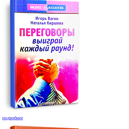
подробнее