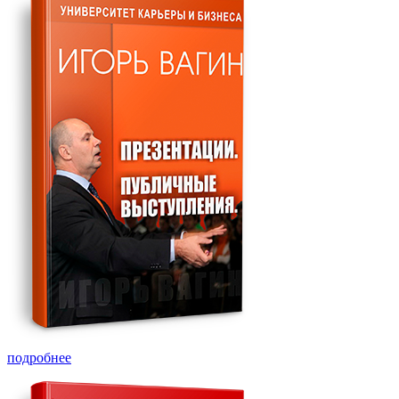
подробнее