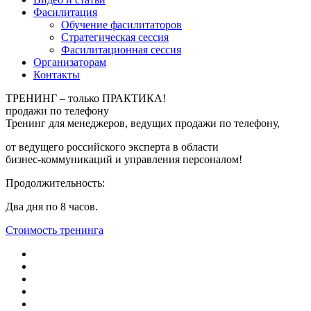
Фасилитация
Обучение фасилитаторов
Стратегическая сессия
Фасилитационная сессия
Организаторам
Контакты
ТРЕНИНГ – только ПРАКТИКА!
продажи по
телефону
Тренинг для менеджеров, ведущих продажи по телефону,
от ведущего российского эксперта в области
бизнес‑коммуникаций и управления персоналом!
Продолжительность:
Два дня по 8 часов.
Стоимость тренинга