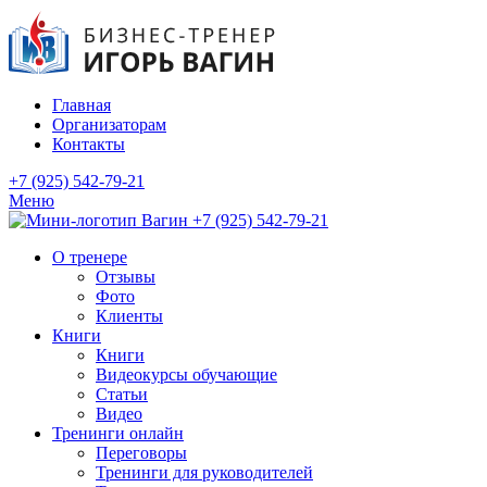
Главная
Организаторам
Контакты
+7 (925) 542-79-21
Меню
+7 (925) 542-79-21
О тренере
Отзывы
Фото
Клиенты
Книги
Книги
Видеокурсы обучающие
Статьи
Видео
Тренинги онлайн
Переговоры
Тренинги для руководителей