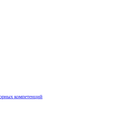
орных компетенций