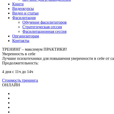
Книги
Видеокурсы
Видео и статьи
Фасилитация
Обучение фасилитаторов
Стратегическая сессия
Фасилитационная сессия
Организаторам
Контакты
ТРЕНИНГ – максимум ПРАКТИКИ!
Уверенность в себе
Лучшие психотехники для повышения уверенности в себе от са
Продолжительность:
4 дня с 11ч до 14ч
Стоимость тренинга
ОНЛАЙН