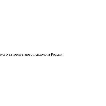
мого авторитетного психолога России!