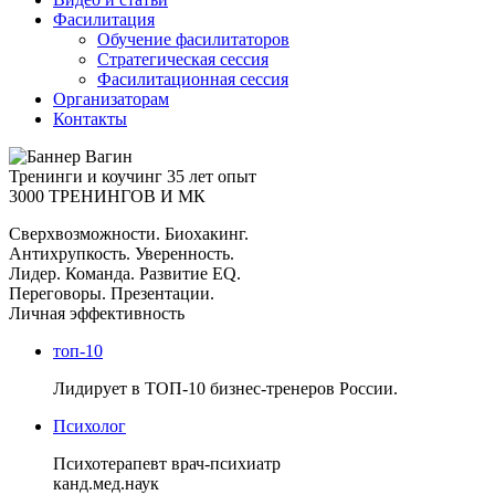
Фасилитация
Обучение фасилитаторов
Стратегическая сессия
Фасилитационная сессия
Организаторам
Контакты
Тренинги и коучинг
35 лет опыт
3000 ТРЕНИНГОВ И МК
Сверхвозможности. Биохакинг.
Антихрупкость. Уверенность.
Лидер. Команда. Развитие EQ.
Переговоры. Презентации.
Личная эффективность
топ-10
Лидирует в ТОП-10 бизнес-тренеров России.
Психолог
Психотерапевт врач-психиатр
канд.мед.наук