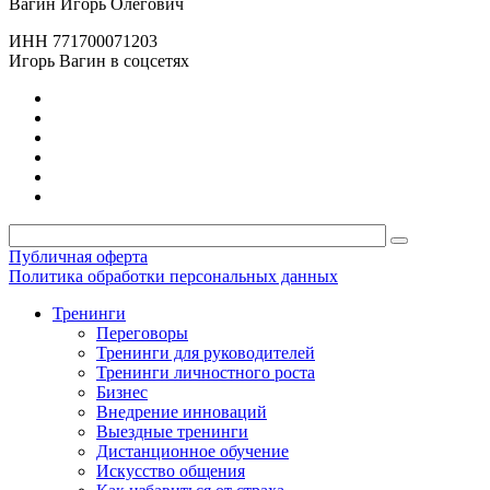
Вагин Игорь Олегович
ИНН 771700071203
Игорь Вагин в соцсетях
Публичная оферта
Политика обработки персональных данных
Тренинги
Переговоры
Тренинги для руководителей
Тренинги личностного роста
Бизнес
Внедрение инноваций
Выездные тренинги
Дистанционное обучение
Искусство общения