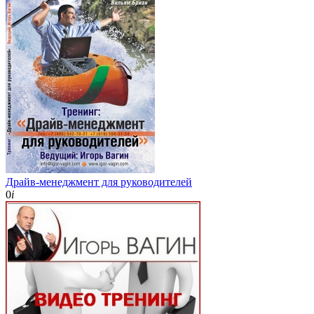
Драйв-менеджмент для руководителей
0
i