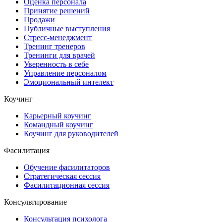
Оценка персонала
Принятие решений
Продажи
Публичные выступления
Стресс-менеджмент
Тренинг тренеров
Тренинги для врачей
Уверенность в себе
Управление персоналом
Эмоциональный интелект
Коучинг
Карьерный коучинг
Командный коучинг
Коучинг для руководителей
Фасилитация
Обучение фасилитаторов
Стратегическая сессия
Фасилитационная сессия
Консультирование
Консультация психолога