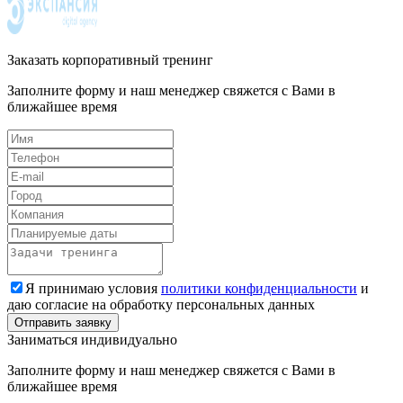
Заказать корпоративный тренинг
Заполните форму и наш менеджер свяжется с Вами в
ближайшее время
Я принимаю условия
политики конфиденциальности
и
даю согласие на обработку персональных данных
Заниматься индивидуально
Заполните форму и наш менеджер свяжется с Вами в
ближайшее время