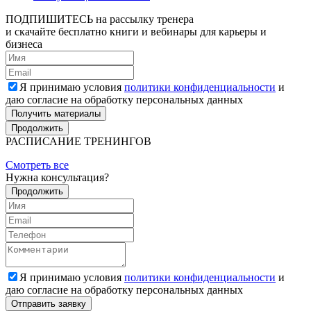
ПОДПИШИТЕСЬ
на рассылку тренера
и скачайте бесплатно книги и вебинары для карьеры и
бизнеса
Я принимаю условия
политики конфиденциальности
и
даю согласие на обработку персональных данных
Получить материалы
Продолжить
РАСПИСАНИЕ ТРЕНИНГОВ
Смотреть все
Нужна консультация?
Продолжить
Я принимаю условия
политики конфиденциальности
и
даю согласие на обработку персональных данных