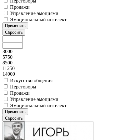
Переговоры
Продажи
Управление эмоциями
Эмоциональный интелект
3000
5750
8500
11250
14000
Искусство общения
Переговоры
Продажи
Управление эмоциями
Эмоциональный интелект