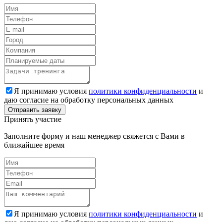
Я принимаю условия
политики конфиденциальности
и
даю согласие на обработку персональных данных
Принять участие
Заполните форму и наш менеджер свяжется с Вами в
ближайшее время
Я принимаю условия
политики конфиденциальности
и