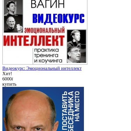
Видеокурс: Эмоциональный интеллект
Хит!
6000
i
купить