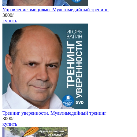
Управление эмоциями. Мультимедийный тренинг.
3000
i
купить
Тренинг уверенности. Мультимедийный тренинг
3000
i
купить