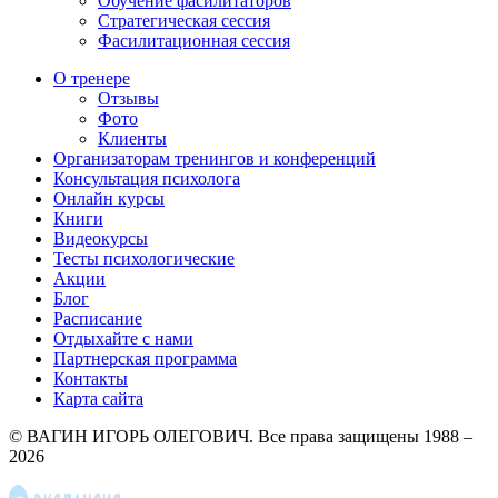
Обучение фасилитаторов
Стратегическая сессия
Фасилитационная сессия
О тренере
Отзывы
Фото
Клиенты
Организаторам тренингов и конференций
Консультация психолога
Онлайн курсы
Книги
Видеокурсы
Тесты психологические
Акции
Блог
Расписание
Отдыхайте с нами
Партнерская программа
Контакты
Карта сайта
© ВАГИН ИГОРЬ ОЛЕГОВИЧ. Все права защищены 1988 –
2026