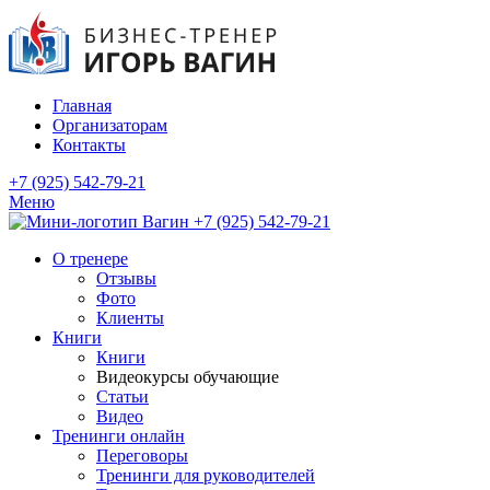
Главная
Организаторам
Контакты
+7 (925) 542-79-21
Меню
+7 (925) 542-79-21
О тренере
Отзывы
Фото
Клиенты
Книги
Книги
Видеокурсы обучающие
Статьи
Видео
Тренинги онлайн
Переговоры
Тренинги для руководителей