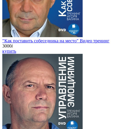
"Как поставить собеседника на место" Видео тренинг
3000
i
купить