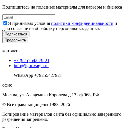
Подпишитесь на полезные материалы для карьеры и бизнеса
Я принимаю условия
политики конфиденциальности
и
даю согласие на обработку персональных данных
Подписаться
Продолжить
контакты
+7 (925) 542-79-21
info@igor-vagin.ru
WhatsApp +79255427921
офис
Москва, ул. Академика Королева д.13 оф.968, РФ
© Все права защищены 1988–2026
Копирование материалов сайта без официально заверенного
разрешения запрещено.