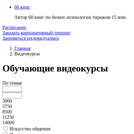
60 книг
Автор 60 книг по бизнес-психологии тиражом 15 млн.
Расписание
Заказать корпоративный тренинг
Заниматься индивидуально
Главная
Видеокурсы
Обучающие видеокурсы
По темам
3000
5750
8500
11250
14000
Искусство общения